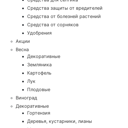
Средства защиты от вредителей
Средства от болезней растений
Средства от сорняков
Удобрения
Акции
Весна
Декоративные
Земляника
Картофель
Лук
Плодовые
Виноград
Декоративные
Гортензия
Деревья, кустарники, лианы