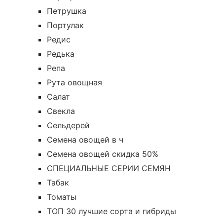
Петрушка
Портулак
Редис
Редька
Репа
Рута овощная
Салат
Свекла
Сельдерей
Семена овощей в ч
Семена овощей скидка 50%
СПЕЦИАЛЬНЫЕ СЕРИИ СЕМЯН
Табак
Томаты
ТОП 30 лучшие сорта и гибриды