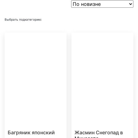
Выбрать подкатегорию:
Багряник японский
Жасмин Снегопад в