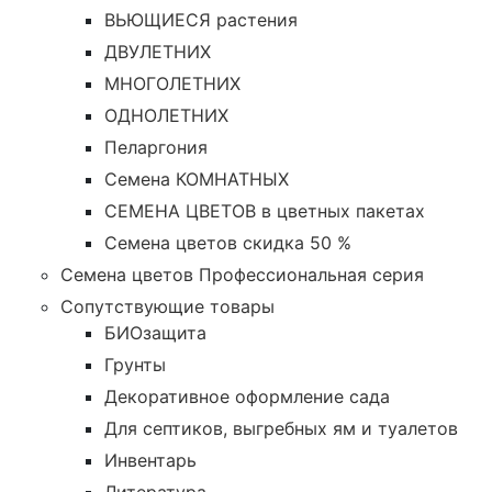
ВЬЮЩИЕСЯ растения
ДВУЛЕТНИХ
МНОГОЛЕТНИХ
ОДНОЛЕТНИХ
Пеларгония
Семена КОМНАТНЫХ
СЕМЕНА ЦВЕТОВ в цветных пакетах
Семена цветов скидка 50 %
Семена цветов Профессиональная серия
Сопутствующие товары
БИОзащита
Грунты
Декоративное оформление сада
Для септиков, выгребных ям и туалетов
Инвентарь