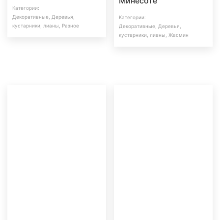
Минесоте
Категории:
Декоративные
,
Деревья,
Категории:
кустарники, лианы
,
Разное
Декоративные
,
Деревья,
кустарники, лианы
,
Жасмин