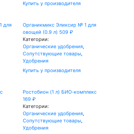
Купить у производителя
1 для
Органикмикс Эликсир № 1 для
овощей (0.9 л)
509
₽
Категории:
Органические удобрения
,
Сопутствующие товары
,
Удобрения
Купить у производителя
с
Ростобион (1 л) БИО-комплекс
169
₽
Категории:
Органические удобрения
,
Сопутствующие товары
,
Удобрения