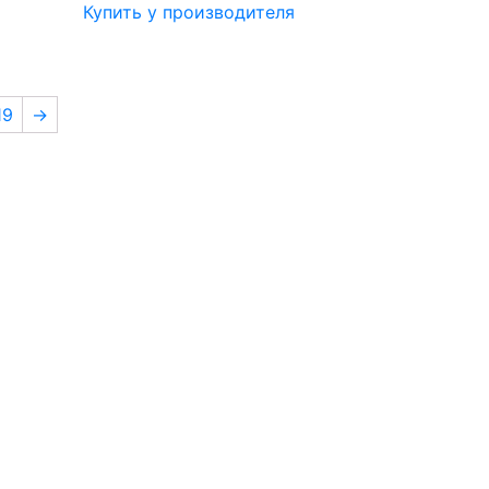
Купить у производителя
19
→