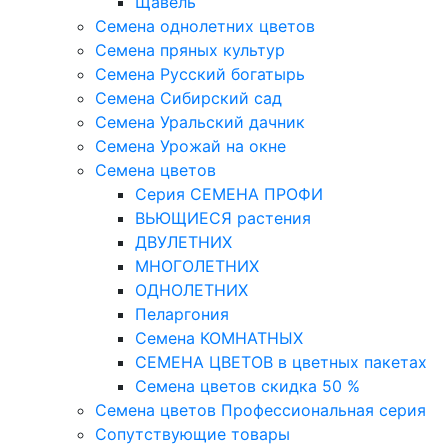
Щавель
Семена однолетних цветов
Семена пряных культур
Семена Русский богатырь
Семена Сибирский сад
Семена Уральский дачник
Семена Урожай на окне
Семена цветов
Cерия CЕМЕНА ПРОФИ
ВЬЮЩИЕСЯ растения
ДВУЛЕТНИХ
МНОГОЛЕТНИХ
ОДНОЛЕТНИХ
Пеларгония
Семена КОМНАТНЫХ
СЕМЕНА ЦВЕТОВ в цветных пакетах
Семена цветов скидка 50 %
Семена цветов Профессиональная серия
Сопутствующие товары