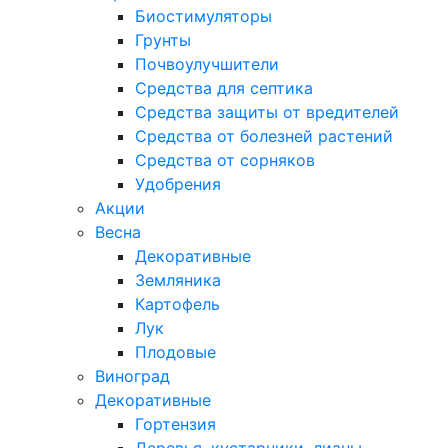
Биостимуляторы
Грунты
Почвоулучшители
Средства для септика
Средства защиты от вредителей
Средства от болезней растений
Средства от сорняков
Удобрения
Акции
Весна
Декоративные
Земляника
Картофель
Лук
Плодовые
Виноград
Декоративные
Гортензия