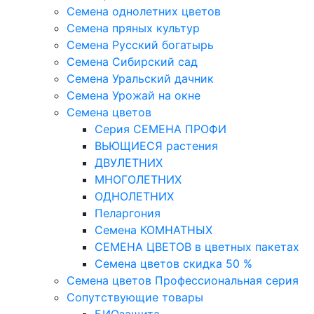
Семена однолетних цветов
Семена пряных культур
Семена Русский богатырь
Семена Сибирский сад
Семена Уральский дачник
Семена Урожай на окне
Семена цветов
Cерия CЕМЕНА ПРОФИ
ВЬЮЩИЕСЯ растения
ДВУЛЕТНИХ
МНОГОЛЕТНИХ
ОДНОЛЕТНИХ
Пеларгония
Семена КОМНАТНЫХ
СЕМЕНА ЦВЕТОВ в цветных пакетах
Семена цветов скидка 50 %
Семена цветов Профессиональная серия
Сопутствующие товары