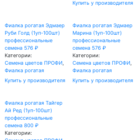
Купить у производителя
Фиалка рогатая Эдмаер
Фиалка рогатая Эдмаер
Руби Голд (1уп-100шт)
Марина (1уп-100шт)
профессиональные
профессиональные
семена
576
₽
семена
576
₽
Категории:
Категории:
Cемена цветов ПРОФИ
,
Cемена цветов ПРОФИ
,
Фиалка рогатая
Фиалка рогатая
Купить у производителя
Купить у производителя
Фиалка рогатая Тайгер
Ай Ред (1уп-100шт)
профессиональные
семена
800
₽
Категории: