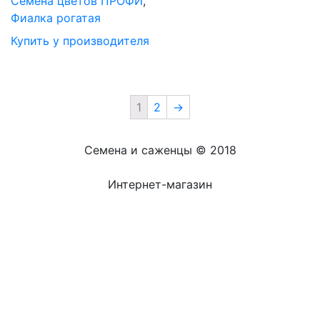
Cемена цветов ПРОФИ
,
Фиалка рогатая
Купить у производителя
1
2
→
Семена и саженцы © 2018
Интернет-магазин