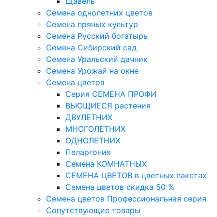
Щавель
Семена однолетних цветов
Семена пряных культур
Семена Русский богатырь
Семена Сибирский сад
Семена Уральский дачник
Семена Урожай на окне
Семена цветов
Cерия CЕМЕНА ПРОФИ
ВЬЮЩИЕСЯ растения
ДВУЛЕТНИХ
МНОГОЛЕТНИХ
ОДНОЛЕТНИХ
Пеларгония
Семена КОМНАТНЫХ
СЕМЕНА ЦВЕТОВ в цветных пакетах
Семена цветов скидка 50 %
Семена цветов Профессиональная серия
Сопутствующие товары