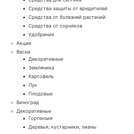
Средства защиты от вредителей
Средства от болезней растений
Средства от сорняков
Удобрения
Акции
Весна
Декоративные
Земляника
Картофель
Лук
Плодовые
Виноград
Декоративные
Гортензия
Деревья, кустарники, лианы