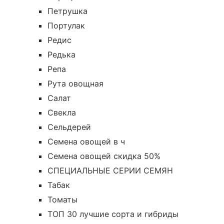
Петрушка
Портулак
Редис
Редька
Репа
Рута овощная
Салат
Свекла
Сельдерей
Семена овощей в ч
Семена овощей скидка 50%
СПЕЦИАЛЬНЫЕ СЕРИИ СЕМЯН
Табак
Томаты
ТОП 30 лучшие сорта и гибриды