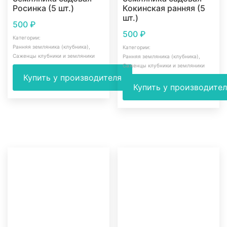
Росинка (5 шт.)
Кокинская ранняя (5
шт.)
500
₽
500
₽
Категории:
Ранняя земляника (клубника)
,
Категории:
Саженцы клубники и земляники
Ранняя земляника (клубника)
,
Саженцы клубники и земляники
Купить у производителя
Купить у производите