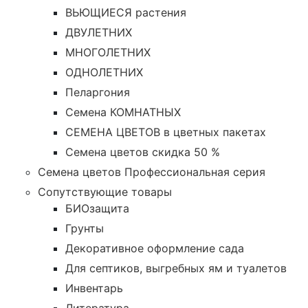
ВЬЮЩИЕСЯ растения
ДВУЛЕТНИХ
МНОГОЛЕТНИХ
ОДНОЛЕТНИХ
Пеларгония
Семена КОМНАТНЫХ
СЕМЕНА ЦВЕТОВ в цветных пакетах
Семена цветов скидка 50 %
Семена цветов Профессиональная серия
Сопутствующие товары
БИОзащита
Грунты
Декоративное оформление сада
Для септиков, выгребных ям и туалетов
Инвентарь