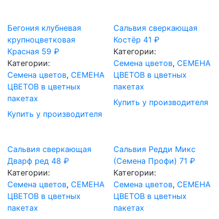
Бегония клубневая
Сальвия сверкающая
крупноцветковая
Костёр
41
₽
Красная
59
₽
Категории:
Категории:
Семена цветов
,
СЕМЕНА
Семена цветов
,
СЕМЕНА
ЦВЕТОВ в цветных
ЦВЕТОВ в цветных
пакетах
пакетах
Купить у производителя
Купить у производителя
Сальвия сверкающая
Сальвия Редди Микс
Дварф ред
48
₽
(Семена Профи)
71
₽
Категории:
Категории:
Семена цветов
,
СЕМЕНА
Семена цветов
,
СЕМЕНА
ЦВЕТОВ в цветных
ЦВЕТОВ в цветных
пакетах
пакетах