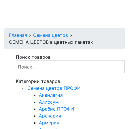
Главная
>
Семена цветов
>
СЕМЕНА ЦВЕТОВ в цветных пакетах
Поиск товаров
Категории товаров
Cемена цветов ПРОФИ
Аквилегия
Алиссум
Арабис ПРОФИ
Аренария
Армерия