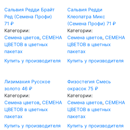
Сальвия Редди Брайт
Сальвия Редди
Ред (Семена Профи)
Клеопатра Микс
71
₽
(Семена Профи)
71
₽
Категории:
Категории:
Семена цветов
,
СЕМЕНА
Семена цветов
,
СЕМЕНА
ЦВЕТОВ в цветных
ЦВЕТОВ в цветных
пакетах
пакетах
Купить у производителя
Купить у производителя
Лизимахия Русское
Физостегия Смесь
золото
46
₽
окрасок
75
₽
Категории:
Категории:
Семена цветов
,
СЕМЕНА
Семена цветов
,
СЕМЕНА
ЦВЕТОВ в цветных
ЦВЕТОВ в цветных
пакетах
пакетах
Купить у производителя
Купить у производителя