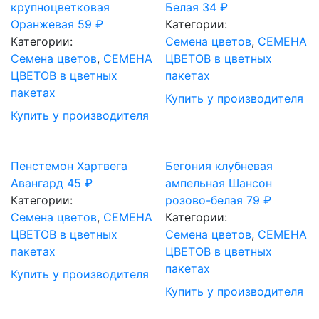
крупноцветковая
Белая
34
₽
Оранжевая
59
₽
Категории:
Категории:
Семена цветов
,
СЕМЕНА
Семена цветов
,
СЕМЕНА
ЦВЕТОВ в цветных
ЦВЕТОВ в цветных
пакетах
пакетах
Купить у производителя
Купить у производителя
Пенстемон Хартвега
Бегония клубневая
Авангард
45
₽
ампельная Шансон
Категории:
розово-белая
79
₽
Семена цветов
,
СЕМЕНА
Категории:
ЦВЕТОВ в цветных
Семена цветов
,
СЕМЕНА
пакетах
ЦВЕТОВ в цветных
пакетах
Купить у производителя
Купить у производителя