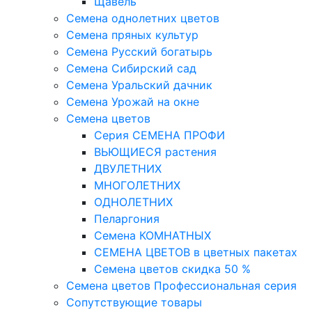
Щавель
Семена однолетних цветов
Семена пряных культур
Семена Русский богатырь
Семена Сибирский сад
Семена Уральский дачник
Семена Урожай на окне
Семена цветов
Cерия CЕМЕНА ПРОФИ
ВЬЮЩИЕСЯ растения
ДВУЛЕТНИХ
МНОГОЛЕТНИХ
ОДНОЛЕТНИХ
Пеларгония
Семена КОМНАТНЫХ
СЕМЕНА ЦВЕТОВ в цветных пакетах
Семена цветов скидка 50 %
Семена цветов Профессиональная серия
Сопутствующие товары