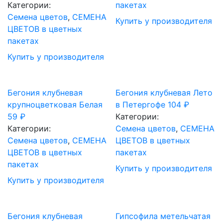
Категории:
пакетах
Семена цветов
,
СЕМЕНА
Купить у производителя
ЦВЕТОВ в цветных
пакетах
Купить у производителя
Бегония клубневая
Бегония клубневая Лето
крупноцветковая Белая
в Петергофе
104
₽
59
₽
Категории:
Категории:
Семена цветов
,
СЕМЕНА
Семена цветов
,
СЕМЕНА
ЦВЕТОВ в цветных
ЦВЕТОВ в цветных
пакетах
пакетах
Купить у производителя
Купить у производителя
Бегония клубневая
Гипсофила метельчатая