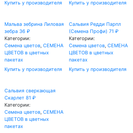
Купить у производителя
Купить у производителя
Мальва зебрина Лиловая
Сальвия Редди Парпл
зебра
36
₽
(Семена Профи)
71
₽
Категории:
Категории:
Семена цветов
,
СЕМЕНА
Семена цветов
,
СЕМЕНА
ЦВЕТОВ в цветных
ЦВЕТОВ в цветных
пакетах
пакетах
Купить у производителя
Купить у производителя
Сальвия сверкающая
Скарлет
81
₽
Категории:
Семена цветов
,
СЕМЕНА
ЦВЕТОВ в цветных
пакетах