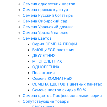
Семена однолетних цветов
Семена пряных культур
Семена Русский богатырь
Семена Сибирский сад
Семена Уральский дачник
Семена Урожай на окне
Семена цветов
Cерия CЕМЕНА ПРОФИ
ВЬЮЩИЕСЯ растения
ДВУЛЕТНИХ
МНОГОЛЕТНИХ
ОДНОЛЕТНИХ
Пеларгония
Семена КОМНАТНЫХ
СЕМЕНА ЦВЕТОВ в цветных пакетах
Семена цветов скидка 50 %
Семена цветов Профессиональная серия
Сопутствующие товары