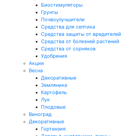
Биостимуляторы
Грунты
Почвоулучшители
Средства для септика
Средства защиты от вредителей
Средства от болезней растений
Средства от сорняков
Удобрения
Акции
Весна
Декоративные
Земляника
Картофель
Лук
Плодовые
Виноград
Декоративные
Гортензия