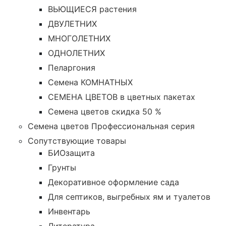
ВЬЮЩИЕСЯ растения
ДВУЛЕТНИХ
МНОГОЛЕТНИХ
ОДНОЛЕТНИХ
Пеларгония
Семена КОМНАТНЫХ
СЕМЕНА ЦВЕТОВ в цветных пакетах
Семена цветов скидка 50 %
Семена цветов Профессиональная серия
Сопутствующие товары
БИОзащита
Грунты
Декоративное оформление сада
Для септиков, выгребных ям и туалетов
Инвентарь