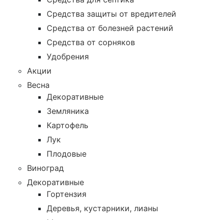
Средства защиты от вредителей
Средства от болезней растений
Средства от сорняков
Удобрения
Акции
Весна
Декоративные
Земляника
Картофель
Лук
Плодовые
Виноград
Декоративные
Гортензия
Деревья, кустарники, лианы