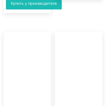
Купить у производителя