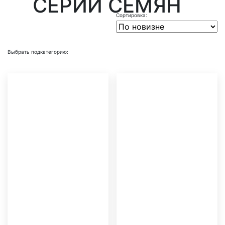
СЕРИИ СЕМЯН
Выбрать подкатегорию: