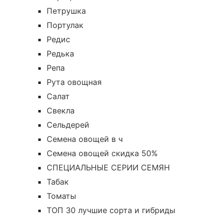
Петрушка
Портулак
Редис
Редька
Репа
Рута овощная
Салат
Свекла
Сельдерей
Семена овощей в ч
Семена овощей скидка 50%
СПЕЦИАЛЬНЫЕ СЕРИИ СЕМЯН
Табак
Томаты
ТОП 30 лучшие сорта и гибриды