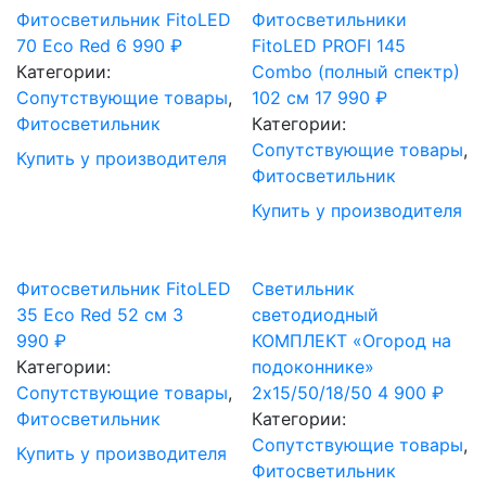
Фитосветильник FitoLED
Фитосветильники
70 Eco Red
6 990
₽
FitoLED PROFI 145
Категории:
Combo (полный спектр)
Сопутствующие товары
,
102 см
17 990
₽
Фитосветильник
Категории:
Сопутствующие товары
,
Купить у производителя
Фитосветильник
Купить у производителя
Фитосветильник FitoLED
Светильник
35 Eco Red 52 см
3
светодиодный
990
₽
КОМПЛЕКТ «Огород на
Категории:
подоконнике»
Сопутствующие товары
,
2х15/50/18/50
4 900
₽
Фитосветильник
Категории:
Сопутствующие товары
,
Купить у производителя
Фитосветильник