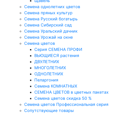
Щавель
Семена однолетних цветов
Семена пряных культур
Семена Русский богатырь
Семена Сибирский сад
Семена Уральский дачник
Семена Урожай на окне
Семена цветов
Cерия CЕМЕНА ПРОФИ
ВЬЮЩИЕСЯ растения
ДВУЛЕТНИХ
МНОГОЛЕТНИХ
ОДНОЛЕТНИХ
Пеларгония
Семена КОМНАТНЫХ
СЕМЕНА ЦВЕТОВ в цветных пакетах
Семена цветов скидка 50 %
Семена цветов Профессиональная серия
Сопутствующие товары