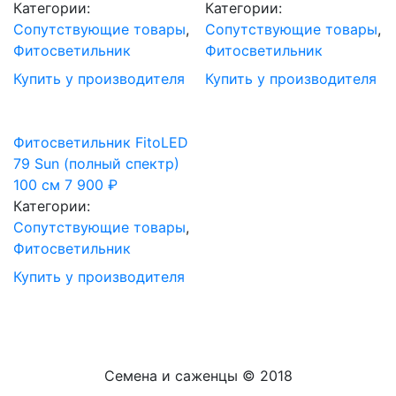
Категории:
Категории:
Сопутствующие товары
,
Сопутствующие товары
,
Фитосветильник
Фитосветильник
Купить у производителя
Купить у производителя
Фитосветильник FitoLED
79 Sun (полный спектр)
100 см
7 900
₽
Категории:
Сопутствующие товары
,
Фитосветильник
Купить у производителя
Семена и саженцы © 2018