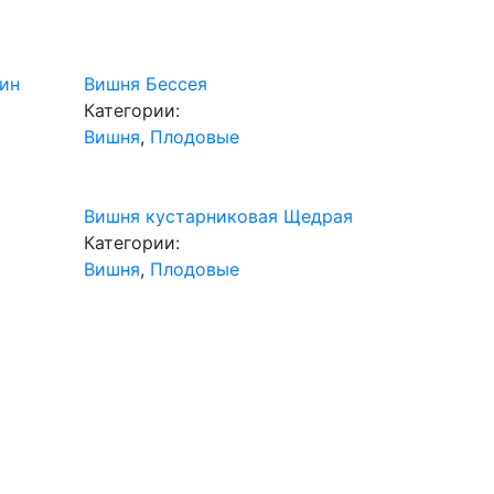
ин
Вишня Бессея
Категории:
Вишня
,
Плодовые
Вишня кустарниковая Щедрая
Категории:
Вишня
,
Плодовые