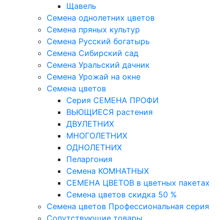
Щавель
Семена однолетних цветов
Семена пряных культур
Семена Русский богатырь
Семена Сибирский сад
Семена Уральский дачник
Семена Урожай на окне
Семена цветов
Cерия CЕМЕНА ПРОФИ
ВЬЮЩИЕСЯ растения
ДВУЛЕТНИХ
МНОГОЛЕТНИХ
ОДНОЛЕТНИХ
Пеларгония
Семена КОМНАТНЫХ
СЕМЕНА ЦВЕТОВ в цветных пакетах
Семена цветов скидка 50 %
Семена цветов Профессиональная серия
Сопутствующие товары