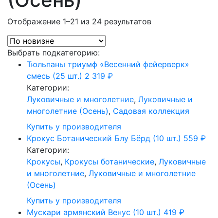
Отображение 1–21 из 24 результатов
Выбрать подкатегорию:
Тюльпаны триумф «Весенний фейерверк»
смесь (25 шт.)
2 319
₽
Категории:
Луковичные и многолетние
,
Луковичные и
многолетние (Осень)
,
Садовая коллекция
Купить у производителя
Крокус Ботанический Блу Бёрд (10 шт.)
559
₽
Категории:
Крокусы
,
Крокусы ботанические
,
Луковичные
и многолетние
,
Луковичные и многолетние
(Осень)
Купить у производителя
Мускари армянский Венус (10 шт.)
419
₽