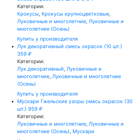
Категории:
Крокусы
,
Крокусы крупноцветковые
,
Луковичные и многолетние
,
Луковичные и
многолетние (Осень)
Купить у производителя
Лук декоративный смесь окрасок (10 шт.)
359
₽
Категории:
Лук декоративный
,
Луковичные и
многолетние
,
Луковичные и многолетние
(Осень)
Купить у производителя
Мускари Гжельские узоры смесь окрасок (30
шт.)
959
₽
Категории:
Луковичные и многолетние
,
Луковичные и
многолетние (Осень)
,
Мускари