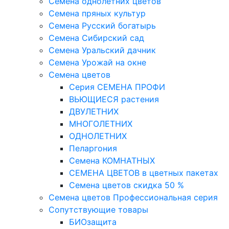
Семена однолетних цветов
Семена пряных культур
Семена Русский богатырь
Семена Сибирский сад
Семена Уральский дачник
Семена Урожай на окне
Семена цветов
Cерия CЕМЕНА ПРОФИ
ВЬЮЩИЕСЯ растения
ДВУЛЕТНИХ
МНОГОЛЕТНИХ
ОДНОЛЕТНИХ
Пеларгония
Семена КОМНАТНЫХ
СЕМЕНА ЦВЕТОВ в цветных пакетах
Семена цветов скидка 50 %
Семена цветов Профессиональная серия
Сопутствующие товары
БИОзащита