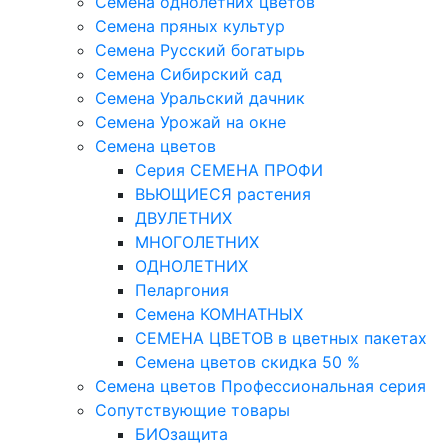
Семена однолетних цветов
Семена пряных культур
Семена Русский богатырь
Семена Сибирский сад
Семена Уральский дачник
Семена Урожай на окне
Семена цветов
Cерия CЕМЕНА ПРОФИ
ВЬЮЩИЕСЯ растения
ДВУЛЕТНИХ
МНОГОЛЕТНИХ
ОДНОЛЕТНИХ
Пеларгония
Семена КОМНАТНЫХ
СЕМЕНА ЦВЕТОВ в цветных пакетах
Семена цветов скидка 50 %
Семена цветов Профессиональная серия
Сопутствующие товары
БИОзащита