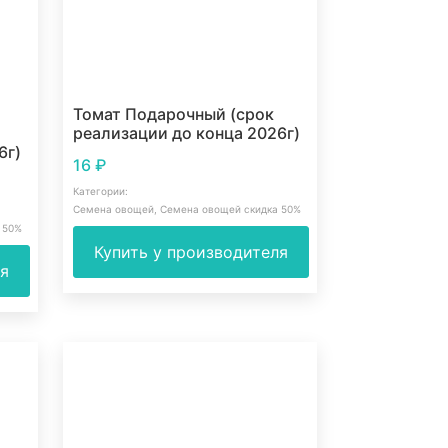
Томат Подарочный (срок
реализации до конца 2026г)
6г)
16
₽
Категории:
Семена овощей
,
Семена овощей скидка 50%
 50%
Купить у производителя
ля