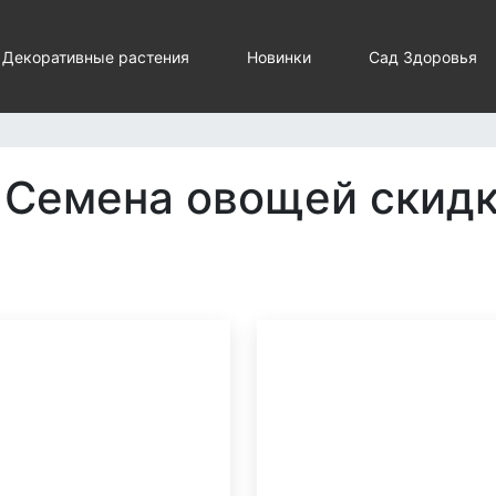
Декоративные растения
Новинки
Сад Здоровья
Семена овощей скид