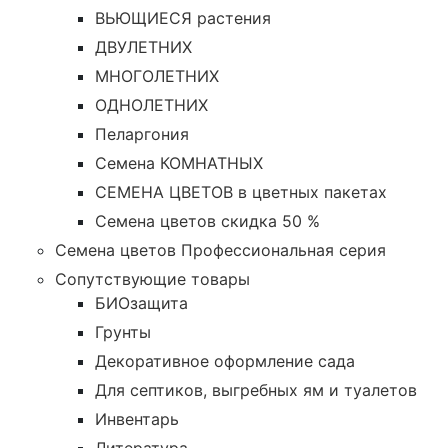
ВЬЮЩИЕСЯ растения
ДВУЛЕТНИХ
МНОГОЛЕТНИХ
ОДНОЛЕТНИХ
Пеларгония
Семена КОМНАТНЫХ
СЕМЕНА ЦВЕТОВ в цветных пакетах
Семена цветов скидка 50 %
Семена цветов Профессиональная серия
Сопутствующие товары
БИОзащита
Грунты
Декоративное оформление сада
Для септиков, выгребных ям и туалетов
Инвентарь