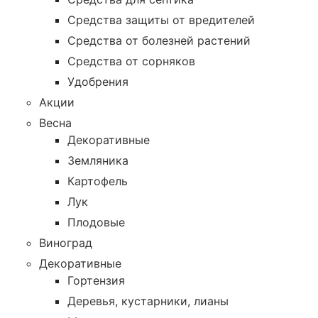
Средства защиты от вредителей
Средства от болезней растений
Средства от сорняков
Удобрения
Акции
Весна
Декоративные
Земляника
Картофель
Лук
Плодовые
Виноград
Декоративные
Гортензия
Деревья, кустарники, лианы