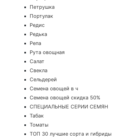
Петрушка
Портулак
Редис
Редька
Репа
Рута овощная
Салат
Свекла
Сельдерей
Семена овощей в ч
Семена овощей скидка 50%
СПЕЦИАЛЬНЫЕ СЕРИИ СЕМЯН
Табак
Томаты
ТОП 30 лучшие сорта и гибриды