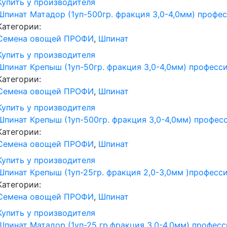
Купить у производителя
Шпинат Матадор (1уп-500гр. фракция 3,0-4,0мм) профе
Категории:
Семена овощей ПРОФИ
,
Шпинат
Купить у производителя
Шпинат Крепыш (1уп-50гр. фракция 3,0-4,0мм) професс
Категории:
Семена овощей ПРОФИ
,
Шпинат
Купить у производителя
Шпинат Крепыш (1уп-500гр. фракция 3,0-4,0мм) профес
Категории:
Семена овощей ПРОФИ
,
Шпинат
Купить у производителя
Шпинат Крепыш (1уп-25гр. фракция 2,0-3,0мм )професс
Категории:
Семена овощей ПРОФИ
,
Шпинат
Купить у производителя
Шпинат Матадор (1уп-25 гр.фракция 3,0-4,0мм) профес