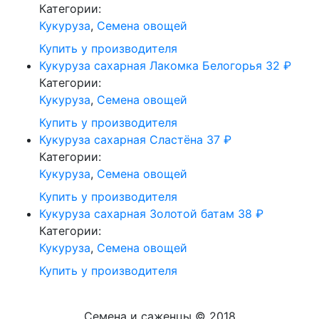
Категории:
Кукуруза
,
Семена овощей
Купить у производителя
Кукуруза сахарная Лакомка Белогорья
32
₽
Категории:
Кукуруза
,
Семена овощей
Купить у производителя
Кукуруза сахарная Сластёна
37
₽
Категории:
Кукуруза
,
Семена овощей
Купить у производителя
Кукуруза сахарная Золотой батам
38
₽
Категории:
Кукуруза
,
Семена овощей
Купить у производителя
Семена и саженцы © 2018