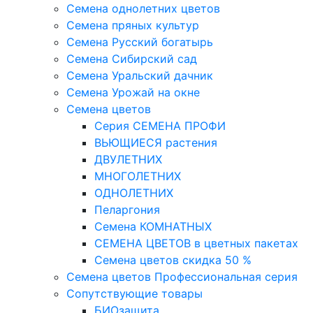
Семена однолетних цветов
Семена пряных культур
Семена Русский богатырь
Семена Сибирский сад
Семена Уральский дачник
Семена Урожай на окне
Семена цветов
Cерия CЕМЕНА ПРОФИ
ВЬЮЩИЕСЯ растения
ДВУЛЕТНИХ
МНОГОЛЕТНИХ
ОДНОЛЕТНИХ
Пеларгония
Семена КОМНАТНЫХ
СЕМЕНА ЦВЕТОВ в цветных пакетах
Семена цветов скидка 50 %
Семена цветов Профессиональная серия
Сопутствующие товары
БИОзащита