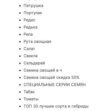
Петрушка
Портулак
Редис
Редька
Репа
Рута овощная
Салат
Свекла
Сельдерей
Семена овощей в ч
Семена овощей скидка 50%
СПЕЦИАЛЬНЫЕ СЕРИИ СЕМЯН
Табак
Томаты
ТОП 30 лучшие сорта и гибриды