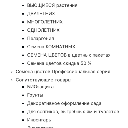
ВЬЮЩИЕСЯ растения
ДВУЛЕТНИХ
МНОГОЛЕТНИХ
ОДНОЛЕТНИХ
Пеларгония
Семена КОМНАТНЫХ
СЕМЕНА ЦВЕТОВ в цветных пакетах
Семена цветов скидка 50 %
Семена цветов Профессиональная серия
Сопутствующие товары
БИОзащита
Грунты
Декоративное оформление сада
Для септиков, выгребных ям и туалетов
Инвентарь