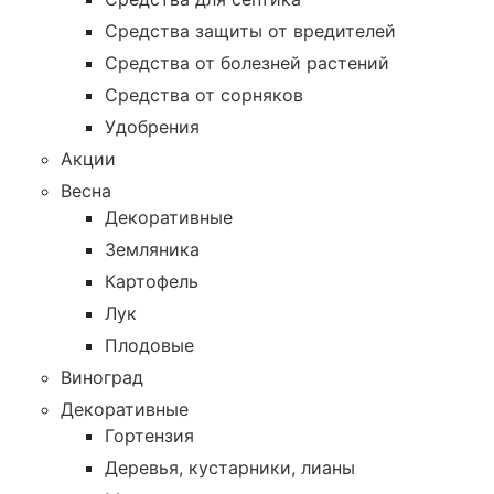
Средства защиты от вредителей
Средства от болезней растений
Средства от сорняков
Удобрения
Акции
Весна
Декоративные
Земляника
Картофель
Лук
Плодовые
Виноград
Декоративные
Гортензия
Деревья, кустарники, лианы