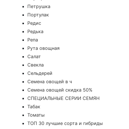
Петрушка
Портулак
Редис
Редька
Репа
Рута овощная
Салат
Свекла
Сельдерей
Семена овощей в ч
Семена овощей скидка 50%
СПЕЦИАЛЬНЫЕ СЕРИИ СЕМЯН
Табак
Томаты
ТОП 30 лучшие сорта и гибриды