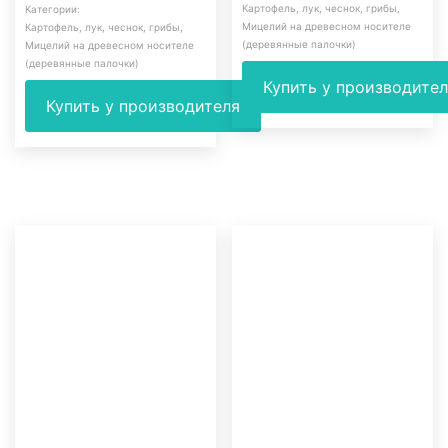
Картофель, лук, чеснок, грибы
,
Категории:
Мицелий на древесном носителе
Картофель, лук, чеснок, грибы
,
(деревянные палочки)
Мицелий на древесном носителе
(деревянные палочки)
Купить у производите
Купить у производителя