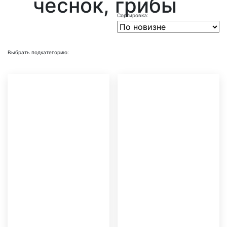
чеснок, грибы
Выбрать подкатегорию: