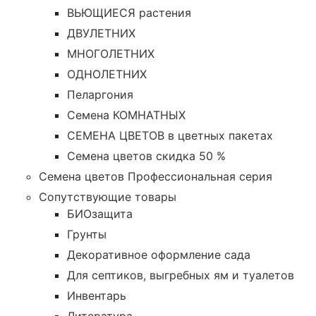
ВЬЮЩИЕСЯ растения
ДВУЛЕТНИХ
МНОГОЛЕТНИХ
ОДНОЛЕТНИХ
Пеларгония
Семена КОМНАТНЫХ
СЕМЕНА ЦВЕТОВ в цветных пакетах
Семена цветов скидка 50 %
Семена цветов Профессиональная серия
Сопутствующие товары
БИОзащита
Грунты
Декоративное оформление сада
Для септиков, выгребных ям и туалетов
Инвентарь