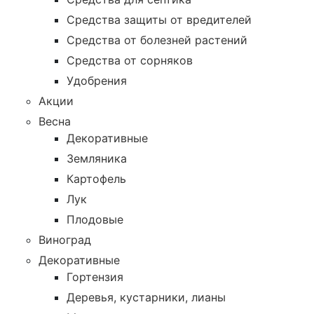
Средства защиты от вредителей
Средства от болезней растений
Средства от сорняков
Удобрения
Акции
Весна
Декоративные
Земляника
Картофель
Лук
Плодовые
Виноград
Декоративные
Гортензия
Деревья, кустарники, лианы