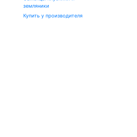
земляники
Купить у производителя