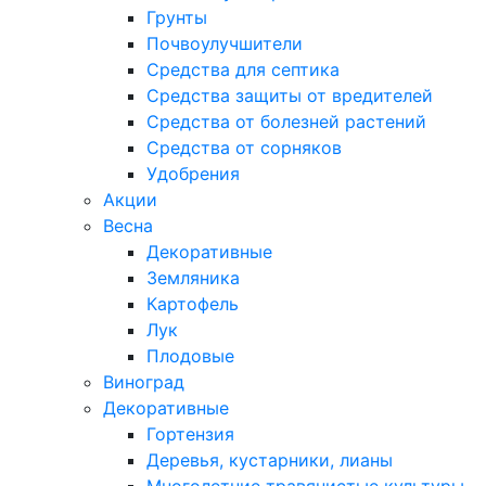
Грунты
Почвоулучшители
Средства для септика
Средства защиты от вредителей
Средства от болезней растений
Средства от сорняков
Удобрения
Акции
Весна
Декоративные
Земляника
Картофель
Лук
Плодовые
Виноград
Декоративные
Гортензия
Деревья, кустарники, лианы