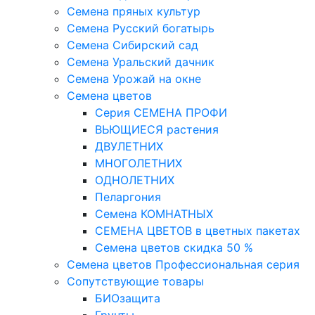
Семена пряных культур
Семена Русский богатырь
Семена Сибирский сад
Семена Уральский дачник
Семена Урожай на окне
Семена цветов
Cерия CЕМЕНА ПРОФИ
ВЬЮЩИЕСЯ растения
ДВУЛЕТНИХ
МНОГОЛЕТНИХ
ОДНОЛЕТНИХ
Пеларгония
Семена КОМНАТНЫХ
СЕМЕНА ЦВЕТОВ в цветных пакетах
Семена цветов скидка 50 %
Семена цветов Профессиональная серия
Сопутствующие товары
БИОзащита