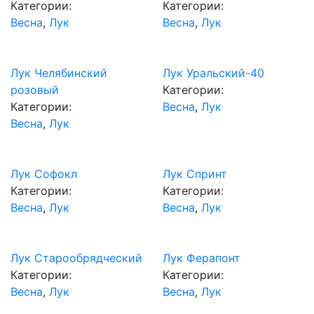
Категории:
Категории:
Весна
,
Лук
Весна
,
Лук
Лук Челябинский
Лук Уральский-40
розовый
Категории:
Категории:
Весна
,
Лук
Весна
,
Лук
Лук Софокл
Лук Спринт
Категории:
Категории:
Весна
,
Лук
Весна
,
Лук
Лук Старообрядческий
Лук Ферапонт
Категории:
Категории:
Весна
,
Лук
Весна
,
Лук