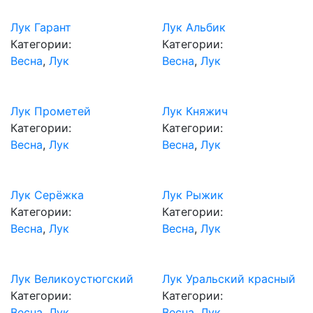
Лук Гарант
Лук Альбик
Категории:
Категории:
Весна
,
Лук
Весна
,
Лук
Лук Прометей
Лук Княжич
Категории:
Категории:
Весна
,
Лук
Весна
,
Лук
Лук Серёжка
Лук Рыжик
Категории:
Категории:
Весна
,
Лук
Весна
,
Лук
Лук Великоустюгский
Лук Уральский красный
Категории:
Категории:
Весна
,
Лук
Весна
,
Лук