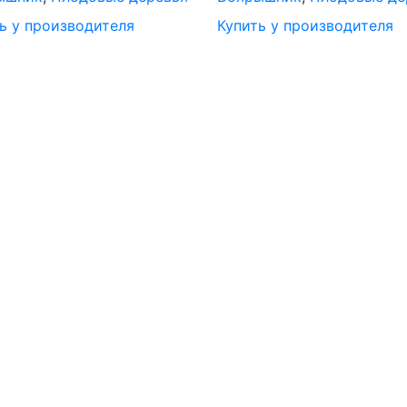
ь у производителя
Купить у производителя