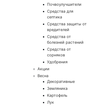
Почвоулучшители
Средства для
септика
Средства защиты от
вредителей
Средства от
болезней растений
Средства от
сорняков
Удобрения
Акции
Весна
Декоративные
Земляника
Картофель
Лук