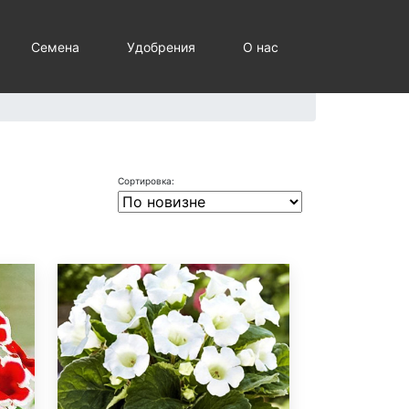
Семена
Удобрения
О нас