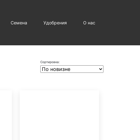
Семена
Удобрения
О нас