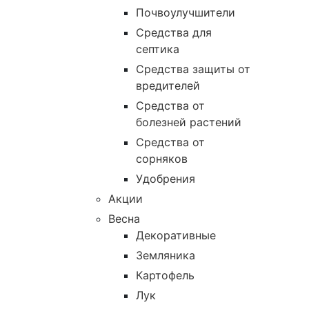
Почвоулучшители
Средства для
септика
Средства защиты от
вредителей
Средства от
болезней растений
Средства от
сорняков
Удобрения
Акции
Весна
Декоративные
Земляника
Картофель
Лук