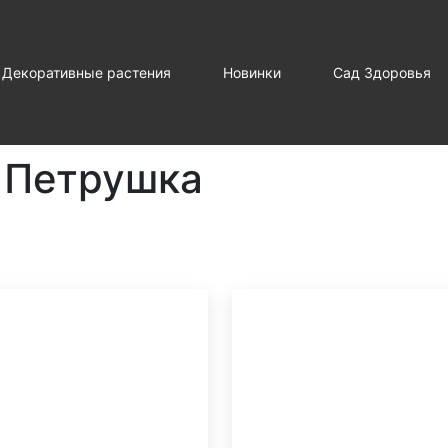
Декоративные растения
Новинки
Сад Здоровья
Петрушка