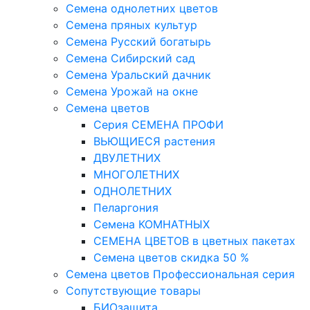
Семена однолетних цветов
Семена пряных культур
Семена Русский богатырь
Семена Сибирский сад
Семена Уральский дачник
Семена Урожай на окне
Семена цветов
Cерия CЕМЕНА ПРОФИ
ВЬЮЩИЕСЯ растения
ДВУЛЕТНИХ
МНОГОЛЕТНИХ
ОДНОЛЕТНИХ
Пеларгония
Семена КОМНАТНЫХ
СЕМЕНА ЦВЕТОВ в цветных пакетах
Семена цветов скидка 50 %
Семена цветов Профессиональная серия
Сопутствующие товары
БИОзащита