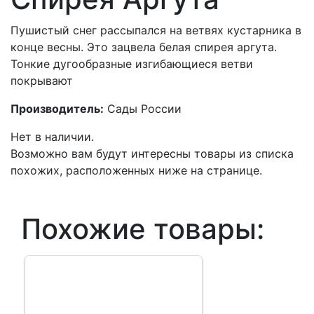
Пушистый снег рассыпался на ветвях кустарника в
конце весны. Это зацвела белая спирея аргута.
Тонкие дугообразные изгибающиеся ветви
покрывают
Производитель:
Сады России
Нет в наличии.
Возможно вам будут интересны товары из списка
похожих, расположенных ниже на странице.
Похожие товары: