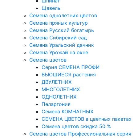
Шпинат
Щавель
Семена однолетних цветов
Семена пряных культур
Семена Русский богатырь
Семена Сибирский сад
Семена Уральский дачник
Семена Урожай на окне
Семена цветов
Cерия CЕМЕНА ПРОФИ
ВЬЮЩИЕСЯ растения
ДВУЛЕТНИХ
МНОГОЛЕТНИХ
ОДНОЛЕТНИХ
Пеларгония
Семена КОМНАТНЫХ
СЕМЕНА ЦВЕТОВ в цветных пакетах
Семена цветов скидка 50 %
Семена цветов Профессиональная серия