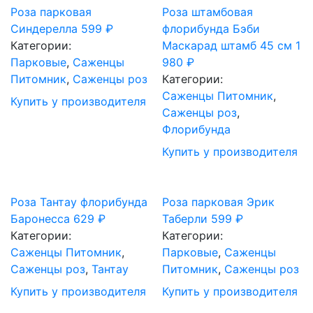
Роза парковая
Роза штамбовая
Синдерелла
599
₽
флорибунда Бэби
Категории:
Маскарад штамб 45 см
1
Парковые
,
Саженцы
980
₽
Питомник
,
Саженцы роз
Категории:
Саженцы Питомник
,
Купить у производителя
Саженцы роз
,
Флорибунда
Купить у производителя
Роза Тантау флорибунда
Роза парковая Эрик
Баронесса
629
₽
Таберли
599
₽
Категории:
Категории:
Саженцы Питомник
,
Парковые
,
Саженцы
Саженцы роз
,
Тантау
Питомник
,
Саженцы роз
Купить у производителя
Купить у производителя