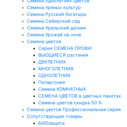
Семена однолетних цветов
Семена пряных культур
Семена Русский богатырь
Семена Сибирский сад
Семена Уральский дачник
Семена Урожай на окне
Семена цветов
Cерия CЕМЕНА ПРОФИ
ВЬЮЩИЕСЯ растения
ДВУЛЕТНИХ
МНОГОЛЕТНИХ
ОДНОЛЕТНИХ
Пеларгония
Семена КОМНАТНЫХ
СЕМЕНА ЦВЕТОВ в цветных пакетах
Семена цветов скидка 50 %
Семена цветов Профессиональная серия
Сопутствующие товары
БИОзащита