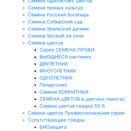
Семена однолетних цветов
Семена пряных культур
Семена Русский богатырь
Семена Сибирский сад
Семена Уральский дачник
Семена Урожай на окне
Семена цветов
Cерия CЕМЕНА ПРОФИ
ВЬЮЩИЕСЯ растения
ДВУЛЕТНИХ
МНОГОЛЕТНИХ
ОДНОЛЕТНИХ
Пеларгония
Семена КОМНАТНЫХ
СЕМЕНА ЦВЕТОВ в цветных пакетах
Семена цветов скидка 50 %
Семена цветов Профессиональная серия
Сопутствующие товары
БИОзащита