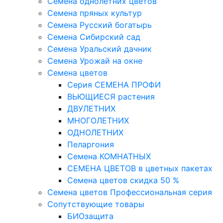
Семена однолетних цветов
Семена пряных культур
Семена Русский богатырь
Семена Сибирский сад
Семена Уральский дачник
Семена Урожай на окне
Семена цветов
Cерия CЕМЕНА ПРОФИ
ВЬЮЩИЕСЯ растения
ДВУЛЕТНИХ
МНОГОЛЕТНИХ
ОДНОЛЕТНИХ
Пеларгония
Семена КОМНАТНЫХ
СЕМЕНА ЦВЕТОВ в цветных пакетах
Семена цветов скидка 50 %
Семена цветов Профессиональная серия
Сопутствующие товары
БИОзащита