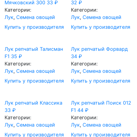
Мячковский 300
33
₽
32
₽
Категории:
Категории:
Лук
,
Семена овощей
Лук
,
Семена овощей
Купить у производителя
Купить у производителя
Лук репчатый Талисман
Лук репчатый Форвард
F1
35
₽
34
₽
Категории:
Категории:
Лук
,
Семена овощей
Лук
,
Семена овощей
Купить у производителя
Купить у производителя
Лук репчатый Классика
Лук репчатый Поиск 012
33
₽
F1
44
₽
Категории:
Категории:
Лук
,
Семена овощей
Лук
,
Семена овощей
Купить у производителя
Купить у производителя