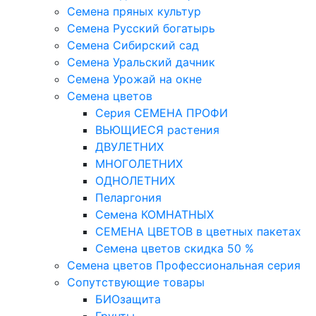
Семена пряных культур
Семена Русский богатырь
Семена Сибирский сад
Семена Уральский дачник
Семена Урожай на окне
Семена цветов
Cерия CЕМЕНА ПРОФИ
ВЬЮЩИЕСЯ растения
ДВУЛЕТНИХ
МНОГОЛЕТНИХ
ОДНОЛЕТНИХ
Пеларгония
Семена КОМНАТНЫХ
СЕМЕНА ЦВЕТОВ в цветных пакетах
Семена цветов скидка 50 %
Семена цветов Профессиональная серия
Сопутствующие товары
БИОзащита