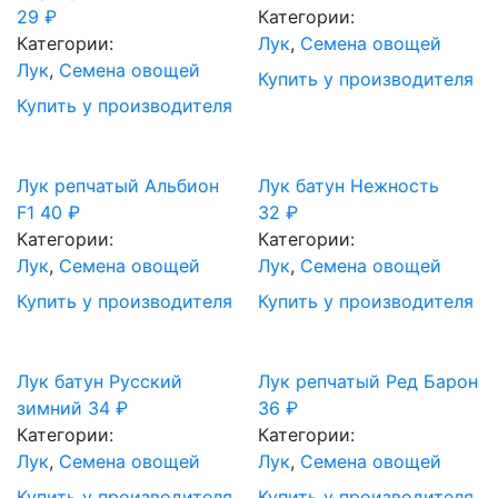
29
₽
Категории:
Категории:
Лук
,
Семена овощей
Лук
,
Семена овощей
Купить у производителя
Купить у производителя
Лук репчатый Альбион
Лук батун Нежность
F1
40
₽
32
₽
Категории:
Категории:
Лук
,
Семена овощей
Лук
,
Семена овощей
Купить у производителя
Купить у производителя
Лук батун Русский
Лук репчатый Ред Барон
зимний
34
₽
36
₽
Категории:
Категории:
Лук
,
Семена овощей
Лук
,
Семена овощей
Купить у производителя
Купить у производителя