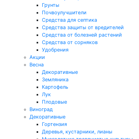
Грунты
Почвоулучшители
Средства для септика
Средства защиты от вредителей
Средства от болезней растений
Средства от сорняков
Удобрения
Акции
Весна
Декоративные
Земляника
Картофель
Лук
Плодовые
Виноград
Декоративные
Гортензия
Деревья, кустарники, лианы