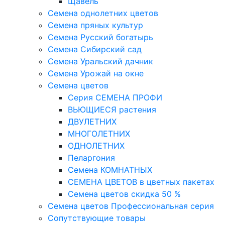
Щавель
Семена однолетних цветов
Семена пряных культур
Семена Русский богатырь
Семена Сибирский сад
Семена Уральский дачник
Семена Урожай на окне
Семена цветов
Cерия CЕМЕНА ПРОФИ
ВЬЮЩИЕСЯ растения
ДВУЛЕТНИХ
МНОГОЛЕТНИХ
ОДНОЛЕТНИХ
Пеларгония
Семена КОМНАТНЫХ
СЕМЕНА ЦВЕТОВ в цветных пакетах
Семена цветов скидка 50 %
Семена цветов Профессиональная серия
Сопутствующие товары