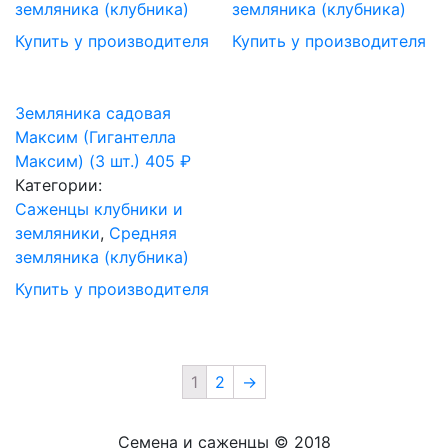
земляника (клубника)
земляника (клубника)
Купить у производителя
Купить у производителя
Земляника садовая
Максим (Гигантелла
Максим) (3 шт.)
405
₽
Категории:
Саженцы клубники и
земляники
,
Средняя
земляника (клубника)
Купить у производителя
1
2
→
Семена и саженцы © 2018