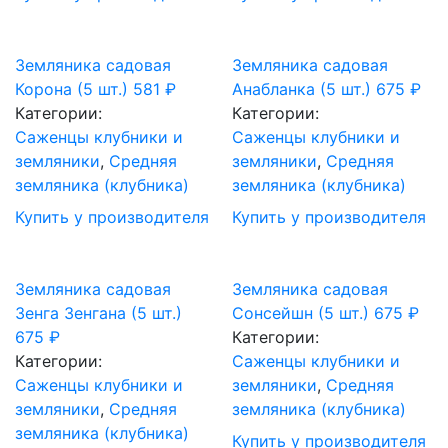
Земляника садовая
Земляника садовая
Корона (5 шт.)
581
₽
Анабланка (5 шт.)
675
₽
Категории:
Категории:
Саженцы клубники и
Саженцы клубники и
земляники
,
Средняя
земляники
,
Средняя
земляника (клубника)
земляника (клубника)
Купить у производителя
Купить у производителя
Земляника садовая
Земляника садовая
Зенга Зенгана (5 шт.)
Сонсейшн (5 шт.)
675
₽
675
₽
Категории:
Категории:
Саженцы клубники и
Саженцы клубники и
земляники
,
Средняя
земляники
,
Средняя
земляника (клубника)
земляника (клубника)
Купить у производителя