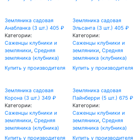
Земляника садовая
Земляника садовая
Анабланка (3 шт.)
405
₽
Эльсанта (3 шт.)
405
₽
Категории:
Категории:
Саженцы клубники и
Саженцы клубники и
земляники
,
Средняя
земляники
,
Средняя
земляника (клубника)
земляника (клубника)
Купить у производителя
Купить у производителя
Земляника садовая
Земляника садовая
Корона (3 шт.)
349
₽
Пайнберри (5 шт.)
675
₽
Категории:
Категории:
Саженцы клубники и
Саженцы клубники и
земляники
,
Средняя
земляники
,
Средняя
земляника (клубника)
земляника (клубника)
Купить у производителя
Купить у производителя