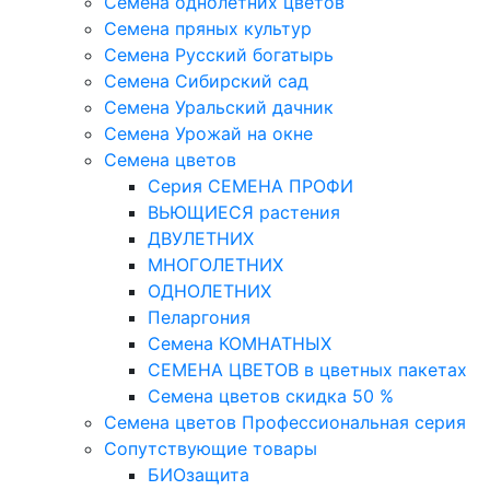
Семена однолетних цветов
Семена пряных культур
Семена Русский богатырь
Семена Сибирский сад
Семена Уральский дачник
Семена Урожай на окне
Семена цветов
Cерия CЕМЕНА ПРОФИ
ВЬЮЩИЕСЯ растения
ДВУЛЕТНИХ
МНОГОЛЕТНИХ
ОДНОЛЕТНИХ
Пеларгония
Семена КОМНАТНЫХ
СЕМЕНА ЦВЕТОВ в цветных пакетах
Семена цветов скидка 50 %
Семена цветов Профессиональная серия
Сопутствующие товары
БИОзащита