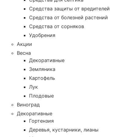
Средства защиты от вредителей
Средства от болезней растений
Средства от сорняков
Удобрения
Акции
Весна
Декоративные
Земляника
Картофель
Лук
Плодовые
Виноград
Декоративные
Гортензия
Деревья, кустарники, лианы