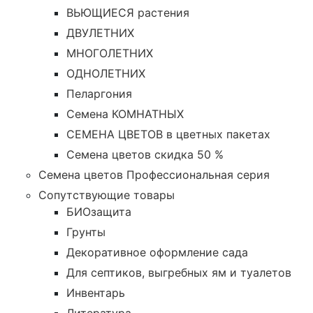
ВЬЮЩИЕСЯ растения
ДВУЛЕТНИХ
МНОГОЛЕТНИХ
ОДНОЛЕТНИХ
Пеларгония
Семена КОМНАТНЫХ
СЕМЕНА ЦВЕТОВ в цветных пакетах
Семена цветов скидка 50 %
Семена цветов Профессиональная серия
Сопутствующие товары
БИОзащита
Грунты
Декоративное оформление сада
Для септиков, выгребных ям и туалетов
Инвентарь