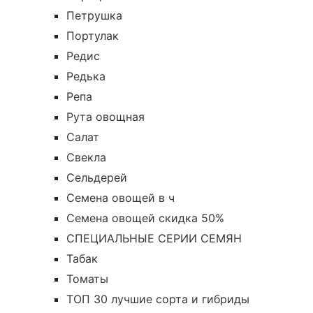
Петрушка
Портулак
Редис
Редька
Репа
Рута овощная
Салат
Свекла
Сельдерей
Семена овощей в ч
Семена овощей скидка 50%
СПЕЦИАЛЬНЫЕ СЕРИИ СЕМЯН
Табак
Томаты
ТОП 30 лучшие сорта и гибриды