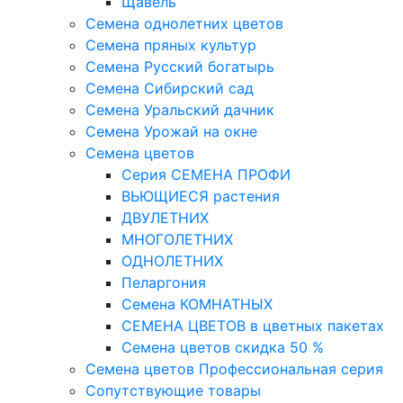
Щавель
Семена однолетних цветов
Семена пряных культур
Семена Русский богатырь
Семена Сибирский сад
Семена Уральский дачник
Семена Урожай на окне
Семена цветов
Cерия CЕМЕНА ПРОФИ
ВЬЮЩИЕСЯ растения
ДВУЛЕТНИХ
МНОГОЛЕТНИХ
ОДНОЛЕТНИХ
Пеларгония
Семена КОМНАТНЫХ
СЕМЕНА ЦВЕТОВ в цветных пакетах
Семена цветов скидка 50 %
Семена цветов Профессиональная серия
Сопутствующие товары