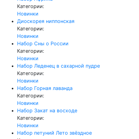
Категории:
Новинки
Диоскорея ниппонская
Категории:
Новинки
Набор Сны о России
Категории:
Новинки
Набор Леденец в сахарной пудре
Категории:
Новинки
Набор Горная лаванда
Категории:
Новинки
Набор Закат на восходе
Категории:
Новинки
Набор петуний Лето звёздное