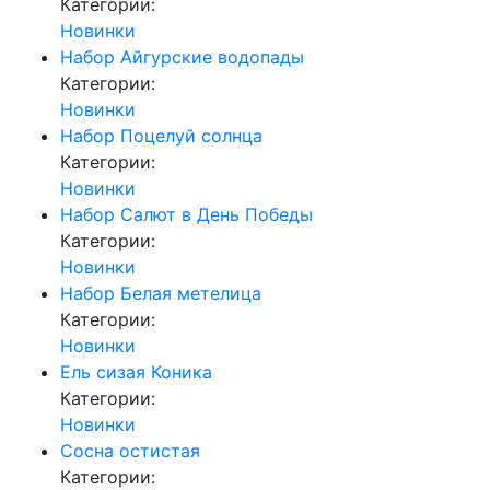
Категории:
Новинки
Набор Айгурские водопады
Категории:
Новинки
Набор Поцелуй солнца
Категории:
Новинки
Набор Салют в День Победы
Категории:
Новинки
Набор Белая метелица
Категории:
Новинки
Ель сизая Коника
Категории:
Новинки
Сосна остистая
Категории: