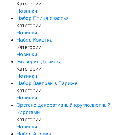
Категории:
Новинки
Набор Птица счастья
Категории:
Новинки
Набор Кокетка
Категории:
Новинки
Эхеверия Десмета
Категории:
Новинки
Набор Завтрак в Париже
Категории:
Новинки
Орегано декоративный круглолистный
Киригами
Категории:
Новинки
Набор Африка