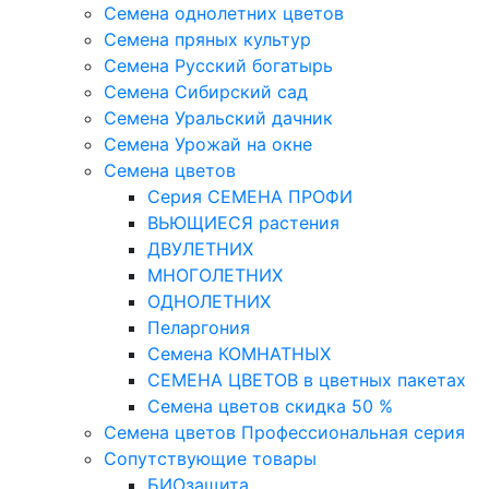
Семена однолетних цветов
Семена пряных культур
Семена Русский богатырь
Семена Сибирский сад
Семена Уральский дачник
Семена Урожай на окне
Семена цветов
Cерия CЕМЕНА ПРОФИ
ВЬЮЩИЕСЯ растения
ДВУЛЕТНИХ
МНОГОЛЕТНИХ
ОДНОЛЕТНИХ
Пеларгония
Семена КОМНАТНЫХ
СЕМЕНА ЦВЕТОВ в цветных пакетах
Семена цветов скидка 50 %
Семена цветов Профессиональная серия
Сопутствующие товары
БИОзащита