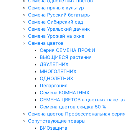
Семена однолетних цветов
Семена пряных культур
Семена Русский богатырь
Семена Сибирский сад
Семена Уральский дачник
Семена Урожай на окне
Семена цветов
Cерия CЕМЕНА ПРОФИ
ВЬЮЩИЕСЯ растения
ДВУЛЕТНИХ
МНОГОЛЕТНИХ
ОДНОЛЕТНИХ
Пеларгония
Семена КОМНАТНЫХ
СЕМЕНА ЦВЕТОВ в цветных пакетах
Семена цветов скидка 50 %
Семена цветов Профессиональная серия
Сопутствующие товары
БИОзащита