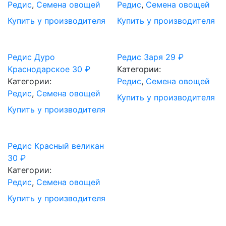
Редис
,
Семена овощей
Редис
,
Семена овощей
Купить у производителя
Купить у производителя
Редис Дуро
Редис Заря
29
₽
Краснодарское
30
₽
Категории:
Категории:
Редис
,
Семена овощей
Редис
,
Семена овощей
Купить у производителя
Купить у производителя
Редис Красный великан
30
₽
Категории:
Редис
,
Семена овощей
Купить у производителя