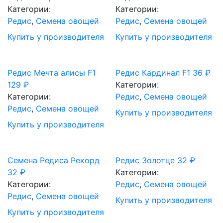
Категории:
Категории:
Редис
,
Семена овощей
Редис
,
Семена овощей
Купить у производителя
Купить у производителя
Редис Мечта алисы F1
Редис Кардинал F1
36
₽
129
₽
Категории:
Категории:
Редис
,
Семена овощей
Редис
,
Семена овощей
Купить у производителя
Купить у производителя
Семена Редиса Рекорд
Редис Золотце
32
₽
32
₽
Категории:
Категории:
Редис
,
Семена овощей
Редис
,
Семена овощей
Купить у производителя
Купить у производителя