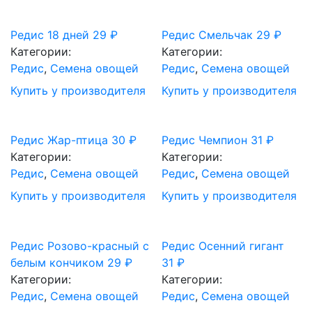
Редис 18 дней
29
₽
Редис Смельчак
29
₽
Категории:
Категории:
Редис
,
Семена овощей
Редис
,
Семена овощей
Купить у производителя
Купить у производителя
Редис Жар-птица
30
₽
Редис Чемпион
31
₽
Категории:
Категории:
Редис
,
Семена овощей
Редис
,
Семена овощей
Купить у производителя
Купить у производителя
Редис Розово-красный с
Редис Осенний гигант
белым кончиком
29
₽
31
₽
Категории:
Категории:
Редис
,
Семена овощей
Редис
,
Семена овощей