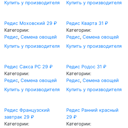
Купить у производителя
Купить у производителя
Редис Моховский
29
₽
Редис Кварта
31
₽
Категории:
Категории:
Редис
,
Семена овощей
Редис
,
Семена овощей
Купить у производителя
Купить у производителя
Редис Сакса РС
29
₽
Редис Родос
31
₽
Категории:
Категории:
Редис
,
Семена овощей
Редис
,
Семена овощей
Купить у производителя
Купить у производителя
Редис Французский
Редис Ранний красный
завтрак
29
₽
29
₽
Категории:
Категории: