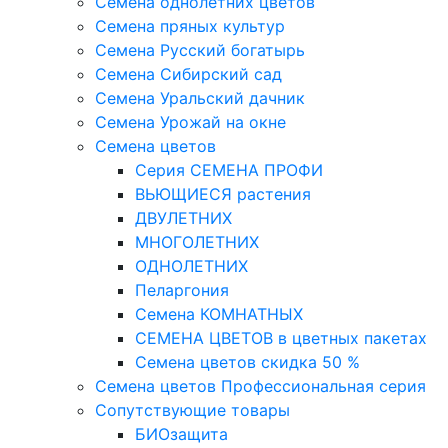
Семена однолетних цветов
Семена пряных культур
Семена Русский богатырь
Семена Сибирский сад
Семена Уральский дачник
Семена Урожай на окне
Семена цветов
Cерия CЕМЕНА ПРОФИ
ВЬЮЩИЕСЯ растения
ДВУЛЕТНИХ
МНОГОЛЕТНИХ
ОДНОЛЕТНИХ
Пеларгония
Семена КОМНАТНЫХ
СЕМЕНА ЦВЕТОВ в цветных пакетах
Семена цветов скидка 50 %
Семена цветов Профессиональная серия
Сопутствующие товары
БИОзащита