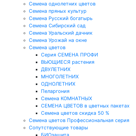
Семена однолетних цветов
Семена пряных культур
Семена Русский богатырь
Семена Сибирский сад
Семена Уральский дачник
Семена Урожай на окне
Семена цветов
Cерия CЕМЕНА ПРОФИ
ВЬЮЩИЕСЯ растения
ДВУЛЕТНИХ
МНОГОЛЕТНИХ
ОДНОЛЕТНИХ
Пеларгония
Семена КОМНАТНЫХ
СЕМЕНА ЦВЕТОВ в цветных пакетах
Семена цветов скидка 50 %
Семена цветов Профессиональная серия
Сопутствующие товары
БИОзащита