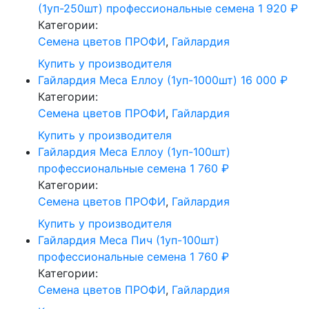
(1уп-250шт) профессиональные семена
1 920
₽
Категории:
Cемена цветов ПРОФИ
,
Гайлардия
Купить у производителя
Гайлардия Меса Еллоу (1уп-1000шт)
16 000
₽
Категории:
Cемена цветов ПРОФИ
,
Гайлардия
Купить у производителя
Гайлардия Меса Еллоу (1уп-100шт)
профессиональные семена
1 760
₽
Категории:
Cемена цветов ПРОФИ
,
Гайлардия
Купить у производителя
Гайлардия Меса Пич (1уп-100шт)
профессиональные семена
1 760
₽
Категории:
Cемена цветов ПРОФИ
,
Гайлардия