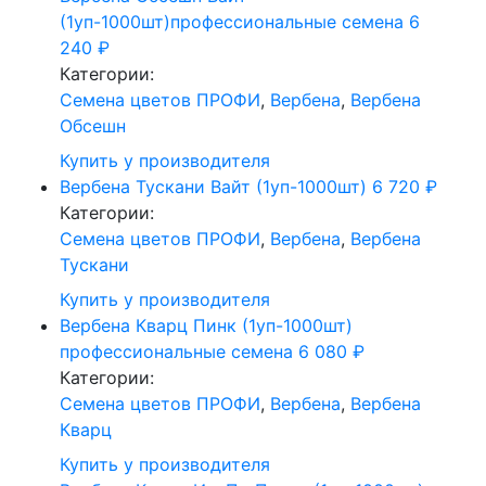
(1уп-1000шт)профессиональные семена
6
240
₽
Категории:
Cемена цветов ПРОФИ
,
Вербена
,
Вербена
Обсешн
Купить у производителя
Вербена Тускани Вайт (1уп-1000шт)
6 720
₽
Категории:
Cемена цветов ПРОФИ
,
Вербена
,
Вербена
Тускани
Купить у производителя
Вербена Кварц Пинк (1уп-1000шт)
профессиональные семена
6 080
₽
Категории:
Cемена цветов ПРОФИ
,
Вербена
,
Вербена
Кварц
Купить у производителя