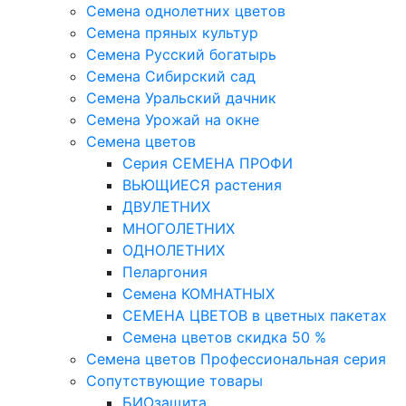
Семена однолетних цветов
Семена пряных культур
Семена Русский богатырь
Семена Сибирский сад
Семена Уральский дачник
Семена Урожай на окне
Семена цветов
Cерия CЕМЕНА ПРОФИ
ВЬЮЩИЕСЯ растения
ДВУЛЕТНИХ
МНОГОЛЕТНИХ
ОДНОЛЕТНИХ
Пеларгония
Семена КОМНАТНЫХ
СЕМЕНА ЦВЕТОВ в цветных пакетах
Семена цветов скидка 50 %
Семена цветов Профессиональная серия
Сопутствующие товары
БИОзащита