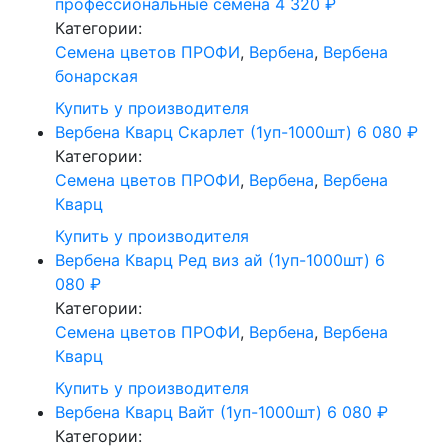
профессиональные семена
4 320
₽
Категории:
Cемена цветов ПРОФИ
,
Вербена
,
Вербена
бонарская
Купить у производителя
Вербена Кварц Скарлет (1уп-1000шт)
6 080
₽
Категории:
Cемена цветов ПРОФИ
,
Вербена
,
Вербена
Кварц
Купить у производителя
Вербена Кварц Ред виз ай (1уп-1000шт)
6
080
₽
Категории:
Cемена цветов ПРОФИ
,
Вербена
,
Вербена
Кварц
Купить у производителя
Вербена Кварц Вайт (1уп-1000шт)
6 080
₽
Категории: