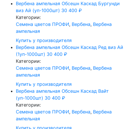
Вербена ампельная Обсешн Каскад Бургунди
виз Ай (уп-1000шт)
30 400
₽
Категории:
Cемена цветов ПРОФИ
,
Вербена
,
Вербена
ампельная
Купить у производителя
Вербена ампельная Обсешн Каскад Ред виз Ай
(1уп-1000шт)
30 400
₽
Категории:
Cемена цветов ПРОФИ
,
Вербена
,
Вербена
ампельная
Купить у производителя
Вербена ампельная Обсешн Каскад Вайт
(уп-1000шт)
30 400
₽
Категории:
Cемена цветов ПРОФИ
,
Вербена
,
Вербена
ампельная
Купить у производителя