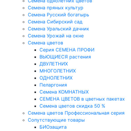
Семена однолетних цветов
Семена пряных культур
Семена Русский богатырь
Семена Сибирский сад
Семена Уральский дачник
Семена Урожай на окне
Семена цветов
Cерия CЕМЕНА ПРОФИ
ВЬЮЩИЕСЯ растения
ДВУЛЕТНИХ
МНОГОЛЕТНИХ
ОДНОЛЕТНИХ
Пеларгония
Семена КОМНАТНЫХ
СЕМЕНА ЦВЕТОВ в цветных пакетах
Семена цветов скидка 50 %
Семена цветов Профессиональная серия
Сопутствующие товары
БИОзащита