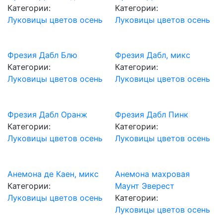
Категории:
Категории:
Луковицы цветов осень
Луковицы цветов осень
Фрезия Дабл Блю
Фрезия Дабл, микс
Категории:
Категории:
Луковицы цветов осень
Луковицы цветов осень
Фрезия Дабл Оранж
Фрезия Дабл Пинк
Категории:
Категории:
Луковицы цветов осень
Луковицы цветов осень
Анемона де Каен, микс
Анемона махровая
Категории:
Маунт Эверест
Луковицы цветов осень
Категории:
Луковицы цветов осень