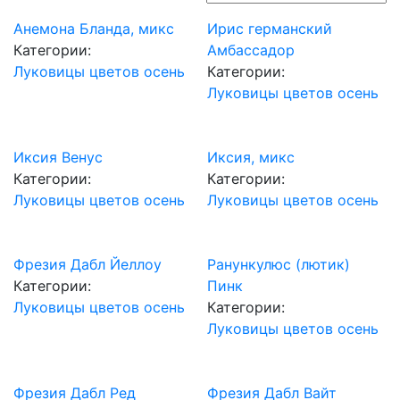
Анемона Бланда, микс
Ирис германский
Категории:
Амбассадор
Луковицы цветов осень
Категории:
Луковицы цветов осень
Иксия Венус
Иксия, микс
Категории:
Категории:
Луковицы цветов осень
Луковицы цветов осень
Фрезия Дабл Йеллоу
Ранункулюс (лютик)
Категории:
Пинк
Луковицы цветов осень
Категории:
Луковицы цветов осень
Фрезия Дабл Ред
Фрезия Дабл Вайт