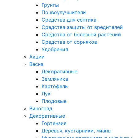
Грунты
Почвоулучшители
Средства для септика
Средства защиты от вредителей
Средства от болезней растений
Средства от сорняков
Удобрения
Акции
Весна
Декоративные
Земляника
Картофель
Лук
Плодовые
Виноград
Декоративные
Гортензия
Деревья, кустарники, лианы