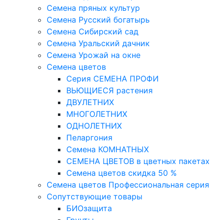
Семена пряных культур
Семена Русский богатырь
Семена Сибирский сад
Семена Уральский дачник
Семена Урожай на окне
Семена цветов
Cерия CЕМЕНА ПРОФИ
ВЬЮЩИЕСЯ растения
ДВУЛЕТНИХ
МНОГОЛЕТНИХ
ОДНОЛЕТНИХ
Пеларгония
Семена КОМНАТНЫХ
СЕМЕНА ЦВЕТОВ в цветных пакетах
Семена цветов скидка 50 %
Семена цветов Профессиональная серия
Сопутствующие товары
БИОзащита