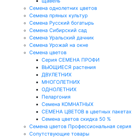
Щавель
Семена однолетних цветов
Семена пряных культур
Семена Русский богатырь
Семена Сибирский сад
Семена Уральский дачник
Семена Урожай на окне
Семена цветов
Cерия CЕМЕНА ПРОФИ
ВЬЮЩИЕСЯ растения
ДВУЛЕТНИХ
МНОГОЛЕТНИХ
ОДНОЛЕТНИХ
Пеларгония
Семена КОМНАТНЫХ
СЕМЕНА ЦВЕТОВ в цветных пакетах
Семена цветов скидка 50 %
Семена цветов Профессиональная серия
Сопутствующие товары