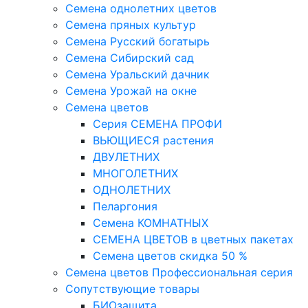
Семена однолетних цветов
Семена пряных культур
Семена Русский богатырь
Семена Сибирский сад
Семена Уральский дачник
Семена Урожай на окне
Семена цветов
Cерия CЕМЕНА ПРОФИ
ВЬЮЩИЕСЯ растения
ДВУЛЕТНИХ
МНОГОЛЕТНИХ
ОДНОЛЕТНИХ
Пеларгония
Семена КОМНАТНЫХ
СЕМЕНА ЦВЕТОВ в цветных пакетах
Семена цветов скидка 50 %
Семена цветов Профессиональная серия
Сопутствующие товары
БИОзащита