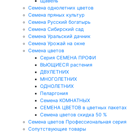
Щавель
Семена однолетних цветов
Семена пряных культур
Семена Русский богатырь
Семена Сибирский сад
Семена Уральский дачник
Семена Урожай на окне
Семена цветов
Cерия CЕМЕНА ПРОФИ
ВЬЮЩИЕСЯ растения
ДВУЛЕТНИХ
МНОГОЛЕТНИХ
ОДНОЛЕТНИХ
Пеларгония
Семена КОМНАТНЫХ
СЕМЕНА ЦВЕТОВ в цветных пакетах
Семена цветов скидка 50 %
Семена цветов Профессиональная серия
Сопутствующие товары