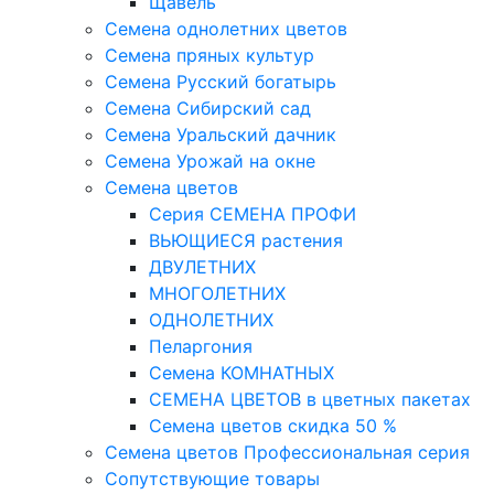
Щавель
Семена однолетних цветов
Семена пряных культур
Семена Русский богатырь
Семена Сибирский сад
Семена Уральский дачник
Семена Урожай на окне
Семена цветов
Cерия CЕМЕНА ПРОФИ
ВЬЮЩИЕСЯ растения
ДВУЛЕТНИХ
МНОГОЛЕТНИХ
ОДНОЛЕТНИХ
Пеларгония
Семена КОМНАТНЫХ
СЕМЕНА ЦВЕТОВ в цветных пакетах
Семена цветов скидка 50 %
Семена цветов Профессиональная серия
Сопутствующие товары