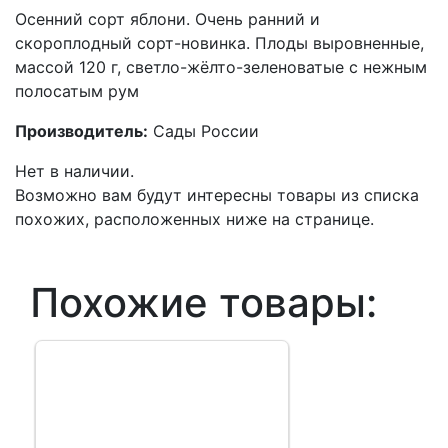
Осенний сорт яблони. Очень ранний и
скороплодный сорт-новинка. Плоды выровненные,
массой 120 г, светло-жёлто-зеленоватые с нежным
полосатым рум
Производитель:
Сады России
Нет в наличии.
Возможно вам будут интересны товары из списка
похожих, расположенных ниже на странице.
Похожие товары: