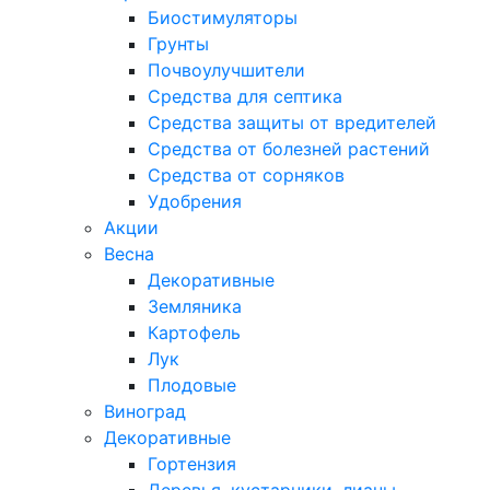
Биостимуляторы
Грунты
Почвоулучшители
Средства для септика
Средства защиты от вредителей
Средства от болезней растений
Средства от сорняков
Удобрения
Акции
Весна
Декоративные
Земляника
Картофель
Лук
Плодовые
Виноград
Декоративные
Гортензия