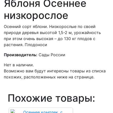
Яблоня Осеннее
низкорослое
Осенний сорт яблони. Низкорослые по своей
природе деревья высотой 1,5-2 м, урожайность
при этом очень высокая – до 130 кг плодов с
растения. Плодоноси
Производитель:
Сады России
Нет в наличии.
Возможно вам будут интересны товары из списка
похожих, расположенных ниже на странице.
Похожие товары: