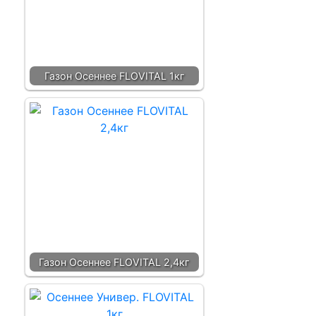
Газон Осеннее FLOVITAL 1кг
Газон Осеннее FLOVITAL 2,4кг