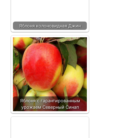
Яблоня колоновидная Джин
Яблоня с гарантированным
урожаем Северный Синап