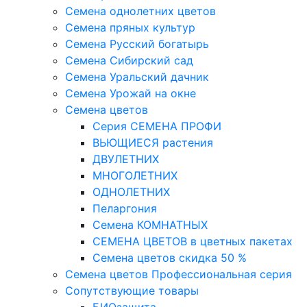
Семена однолетних цветов
Семена пряных культур
Семена Русский богатырь
Семена Сибирский сад
Семена Уральский дачник
Семена Урожай на окне
Семена цветов
Cерия CЕМЕНА ПРОФИ
ВЬЮЩИЕСЯ растения
ДВУЛЕТНИХ
МНОГОЛЕТНИХ
ОДНОЛЕТНИХ
Пеларгония
Семена КОМНАТНЫХ
СЕМЕНА ЦВЕТОВ в цветных пакетах
Семена цветов скидка 50 %
Семена цветов Профессиональная серия
Сопутствующие товары