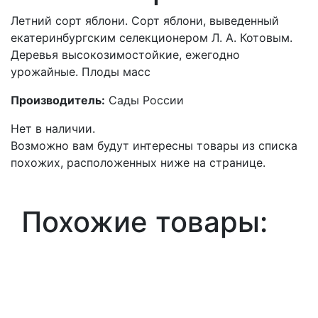
Летний сорт яблони. Сорт яблони, выведенный
екатеринбургским селекционером Л. А. Котовым.
Деревья высокозимостойкие, ежегодно
урожайные. Плоды масс
Производитель:
Сады России
Нет в наличии.
Возможно вам будут интересны товары из списка
похожих, расположенных ниже на странице.
Похожие товары: