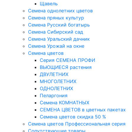
Щавель
Семена однолетних цветов
Семена пряных культур
Семена Русский богатырь
Семена Сибирский сад
Семена Уральский дачник
Семена Урожай на окне
Семена цветов
Cерия CЕМЕНА ПРОФИ
ВЬЮЩИЕСЯ растения
ДВУЛЕТНИХ
МНОГОЛЕТНИХ
ОДНОЛЕТНИХ
Пеларгония
Семена КОМНАТНЫХ
СЕМЕНА ЦВЕТОВ в цветных пакетах
Семена цветов скидка 50 %
Семена цветов Профессиональная серия
Сопутствующие товары