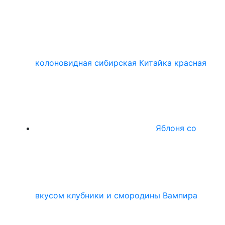
колоновидная сибирская Китайка красная
Яблоня со
вкусом клубники и смородины Вампира