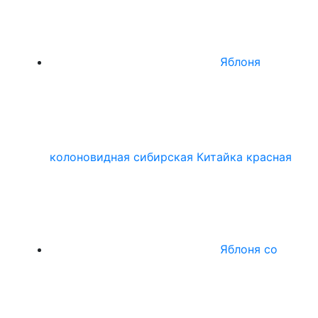
Яблоня
колоновидная сибирская Китайка красная
Яблоня со