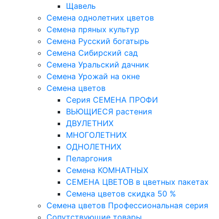
Щавель
Семена однолетних цветов
Семена пряных культур
Семена Русский богатырь
Семена Сибирский сад
Семена Уральский дачник
Семена Урожай на окне
Семена цветов
Cерия CЕМЕНА ПРОФИ
ВЬЮЩИЕСЯ растения
ДВУЛЕТНИХ
МНОГОЛЕТНИХ
ОДНОЛЕТНИХ
Пеларгония
Семена КОМНАТНЫХ
СЕМЕНА ЦВЕТОВ в цветных пакетах
Семена цветов скидка 50 %
Семена цветов Профессиональная серия
Сопутствующие товары