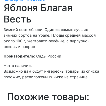
Яблоня Благая
Весть
Зимний сорт яблони. Один из самых лучших
зимних сортов на Урале. Плоды средней массой
около 100 г, желтовато-зелёные, с пурпурно-
розовым покров
Производитель:
Сады России
Нет в наличии.
Возможно вам будут интересны товары из списка
похожих, расположенных ниже на странице.
Похожие товары: