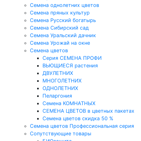
Семена однолетних цветов
Семена пряных культур
Семена Русский богатырь
Семена Сибирский сад
Семена Уральский дачник
Семена Урожай на окне
Семена цветов
Cерия CЕМЕНА ПРОФИ
ВЬЮЩИЕСЯ растения
ДВУЛЕТНИХ
МНОГОЛЕТНИХ
ОДНОЛЕТНИХ
Пеларгония
Семена КОМНАТНЫХ
СЕМЕНА ЦВЕТОВ в цветных пакетах
Семена цветов скидка 50 %
Семена цветов Профессиональная серия
Сопутствующие товары