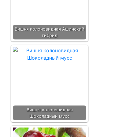
Вишня колоновидная Ашинский
гибрид
Вишня колоновидная
Шоколадный мусс