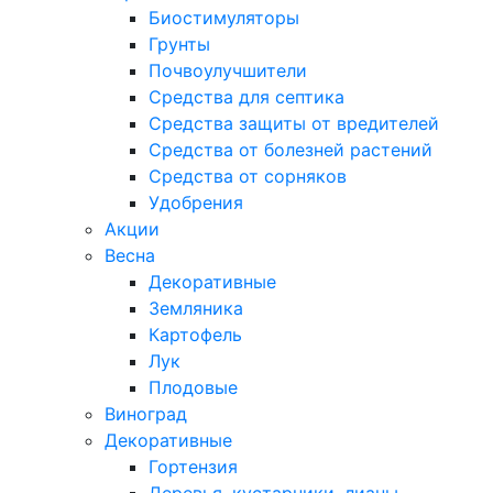
Биостимуляторы
Грунты
Почвоулучшители
Средства для септика
Средства защиты от вредителей
Средства от болезней растений
Средства от сорняков
Удобрения
Акции
Весна
Декоративные
Земляника
Картофель
Лук
Плодовые
Виноград
Декоративные
Гортензия