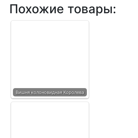
Похожие товары:
Вишня колоновидная Королева